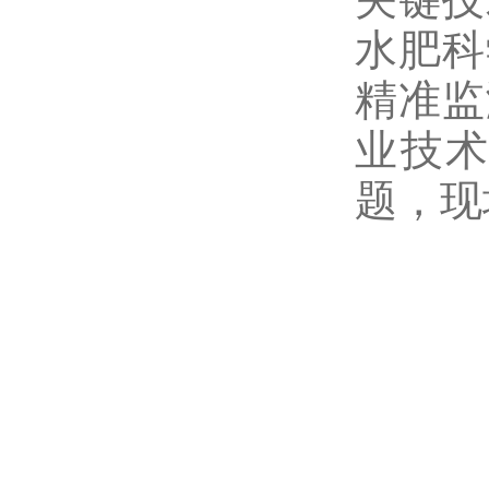
关键技
水肥科
精准监
业技
题，现