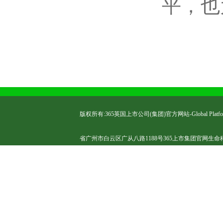
平，也
版权所有:365英国上市公司(集团)官方网站-Global Platform
省广州市白云区广从八路1188号365上市集团官网生命科学大楼A