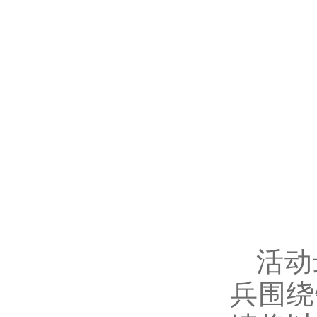
活动
兵围绕