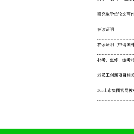
研究生学位论文写作
在读证明
在读证明（申请国
补考、重修、缓考
老员工创新项目相
365上市集团官网