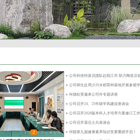
公司科技特派员团队赴阳江市 助力陶造豆豉展
公司师生赴周少川水稻育种基地开展参观
何德松受邀来公司作专题讲座
公司召开24、25年级学风建设座谈会
公司召开2026版本科人才培养方案修订工作会
公司召开退伍士兵座谈会
1
2
3
4
5
仲园第九届健康素养知识竞赛重磅开启！