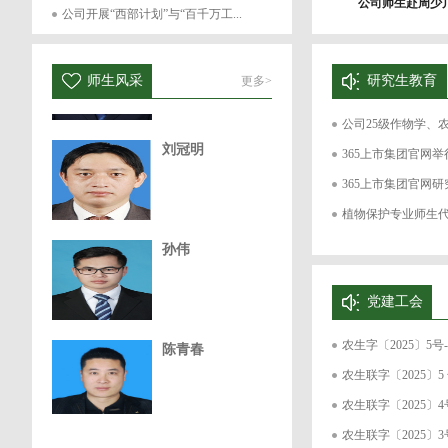
何德松
公司开展“西部计划”与“百千万工...
崔华威
师生风采
研究生教育
更多>
公司25级作物学、农
刘冠明
365上市集团官网
365上市集团官网
植物保护专业师生代
孙伟
党建工会
陈青春
农生字〔2025〕5号
农生联字〔2025〕5
备...
农生联字〔2025〕4
农生联字〔2025〕3