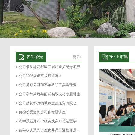
农生荣光
365上市集
更多>
公司带队赴花都区开展访企拓岗专项行
团官网动态
动
公司2026届考研成绩卓著！
公司勇夺公司2026年教职工乒乓球混...
公司举行简历与面试实战技巧专题讲座
公司赴花都万物城市运营服务有限公...
何德松受邀到公司作专题讲座
农学系召开2022级实践实习总结暨毕...
百年校庆系列讲座优秀员工返校开展...