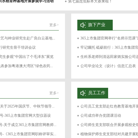
受邀来公司作专题讲座
第七届昆虫标本大赛来啦！
旗下产业
更多>
艺与种业研究生赴广良白云基地...
365上市集团官网举行“名师示范课”观
举行研究生骨干培训会议
牢记嘱托 砥砺前行：365上市集团
研究生参观“中国出了个毛泽东”展览
作...
生科系老师到清远田家炳实验公司
表参加粤港澳大湾区“绿色农药...
公司毕业论文（设计）信息汇总表
员工工作
更多>
-关于2025年国庆节、中秋节领导...
公司员工党支部赴红色教育基地开
 号-365上市集团官网大型仪器设
公司成功举办党团课活动
号-关于成立365上市集团官网教师...
公司师生党支部联合开展参观校史
号-《365上市集团官网职称评审实...
植物保护师生党支部结对共建开展职业