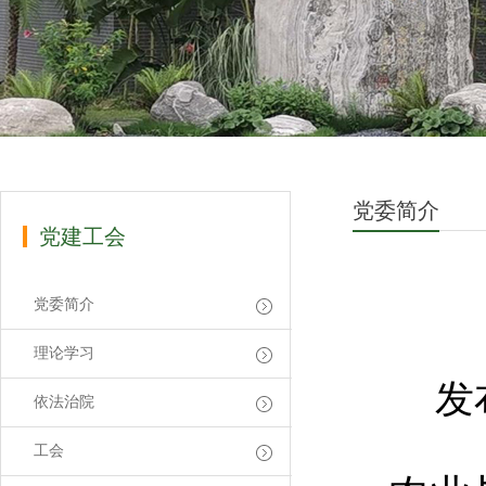
党委简介
党建工会
党委简介
理论学习
发
依法治院
工会