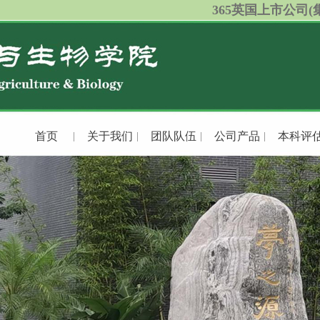
365英国上市公司(集团
首页
关于我们
团队队伍
公司产品
本科评