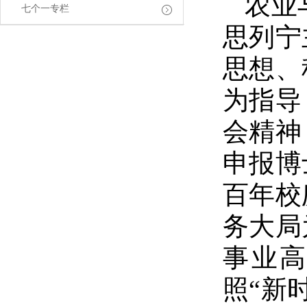
农业
七个一专栏
思列宁
思想、
为指导
会精神
申报博
百年校
务大局
事业
照“新