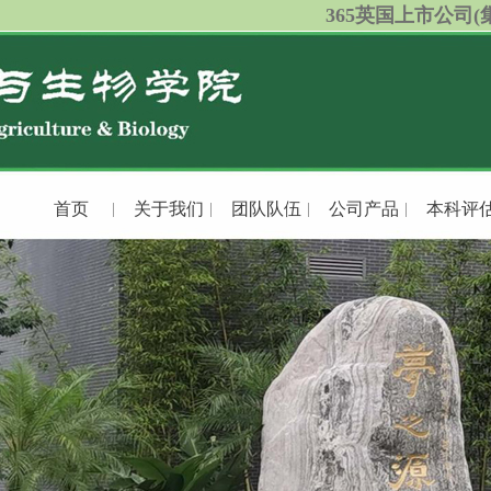
365英国上市公司(集团
首页
关于我们
团队队伍
公司产品
本科评