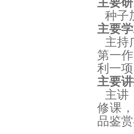
主要研
种子
主要学
主持
第一作
利一项
主要讲
主讲
修课
品鉴赏