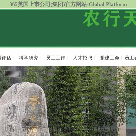
365英国上市公司(集团)官方网站-Global Platform
科评估
科学研究
员工工作
人才招聘
党建工会
员工