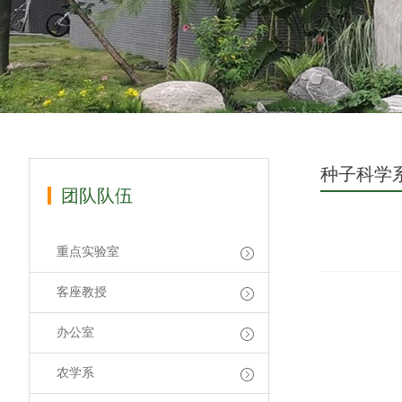
种子科学
团队队伍
重点实验室
客座教授
办公室
农学系