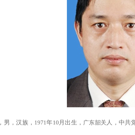
，男，汉族，
7
年
1
0
月出生，
人，中共
19
1
广东韶关