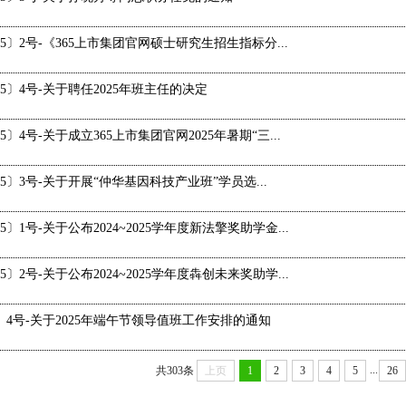
5〕2号-《365上市集团官网硕士研究生招生指标分...
5〕4号-关于聘任2025年班主任的决定
5〕4号-关于成立365上市集团官网2025年暑期“三...
5〕3号-关于开展“仲华基因科技产业班”学员选...
5〕1号-关于公布2024~2025学年度新法擎奖助学金...
5〕2号-关于公布2024~2025学年度犇创未来奖助学...
5〕4号-关于2025年端午节领导值班工作安排的通知
...
共303条
上页
1
2
3
4
5
26