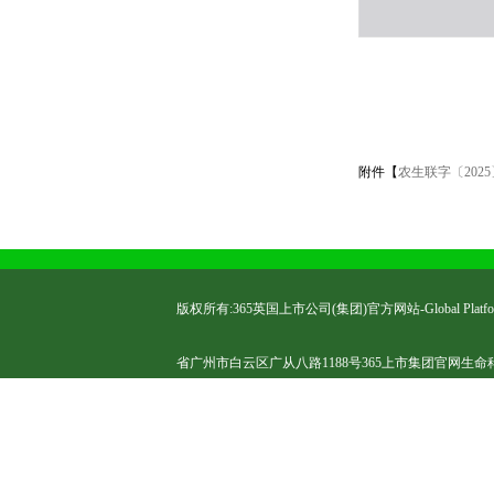
附件【
农生联字〔2025
版权所有:365英国上市公司(集团)官方网站-Global Platform
省广州市白云区广从八路1188号365上市集团官网生命科学大楼A