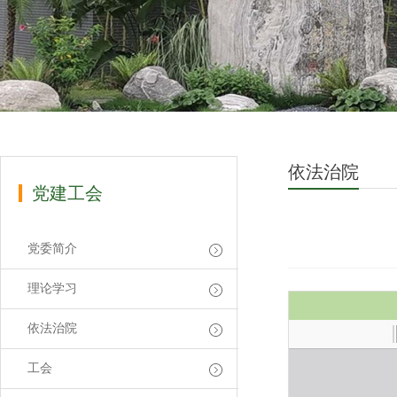
依法治院
党建工会
党委简介
理论学习
依法治院
工会