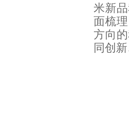
米新品
面梳理
方向的
同创新