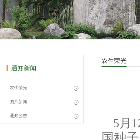
农生荣光
通知新闻
农生荣光
图片新闻
通知公告
5月
国种子