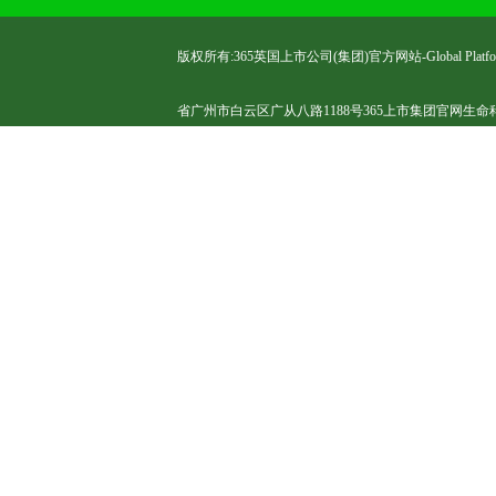
版权所有:365英国上市公司(集团)官方网站-Global Platform
省广州市白云区广从八路1188号365上市集团官网生命科学大楼A