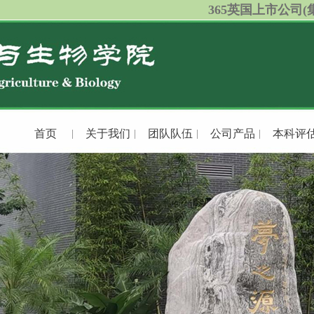
365英国上市公司(集团
首页
关于我们
团队队伍
公司产品
本科评