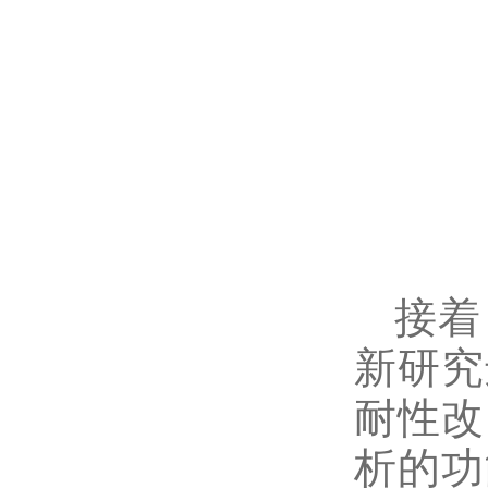
接着
新研究
耐性改
析的功