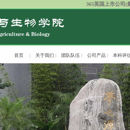
365英国上市公司(集团
首页
关于我们
团队队伍
公司产品
本科评