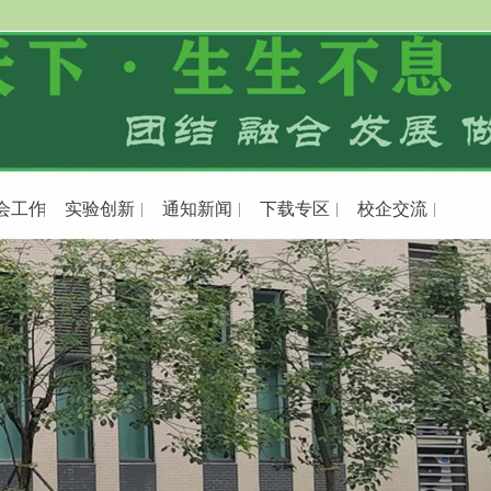
会工作
实验创新
通知新闻
下载专区
校企交流