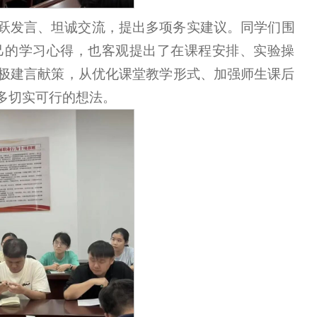
跃发言、坦诚交流，提出多项务实建议。同学们围
己的学习心得，也客观提出了在课程安排、实验操
极建言献策，从优化课堂教学形式、加强师生课后
多切实可行的想法。