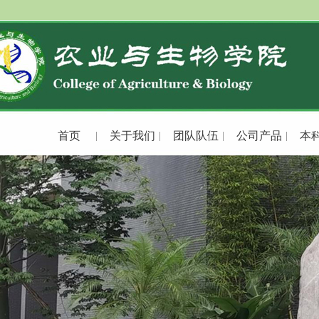
首页
关于我们
团队队伍
公司产品
本