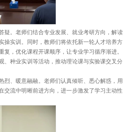
答疑。老师们结合专业发展、就业考研方向，解读
实操实训。同时，教师们将依托新一轮人才培养方
重复，优化课程开课顺序，让专业学习循序渐进。
观、种业实训等活动，推动理论课与实验课交叉分
热烈、暖意融融。老师们认真倾听、悉心解惑，用
在交流中明晰前进方向，进一步激发了学习主动性