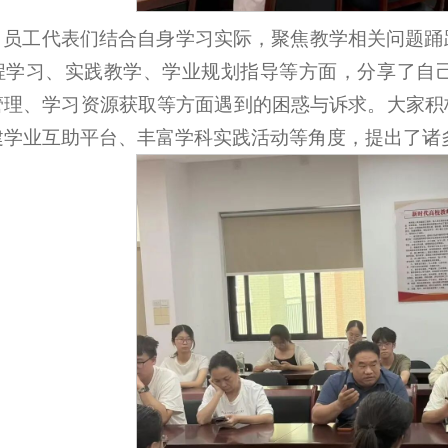
，员工代表们结合自身学习实际，聚焦教学相关问题踊
程学习、实践教学、学业规划指导等方面，分享了自
管理、学习资源获取等方面遇到的困惑与诉求。大家积
建学业互助平台、丰富学科实践活动等角度，提出了诸