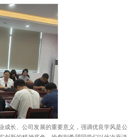
业成长、公司发展的重要意义，强调优良学风是公