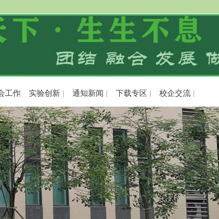
会工作
实验创新
通知新闻
下载专区
校企交流