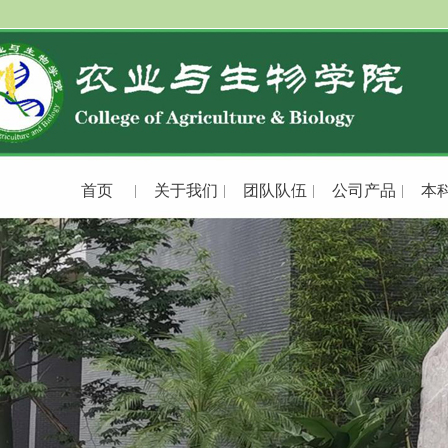
首页
关于我们
团队队伍
公司产品
本