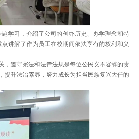
专题学习，介绍了公司的创办历史、办学理念和特
重点讲解了作为员工在校期间依法享有的权利和义
关，遵守宪法和法律法规是每位公民义不容辞的责
，提升法治素养，努力成长为担当民族复兴大任的