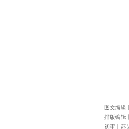
图文编辑
排版编辑
初审丨苏