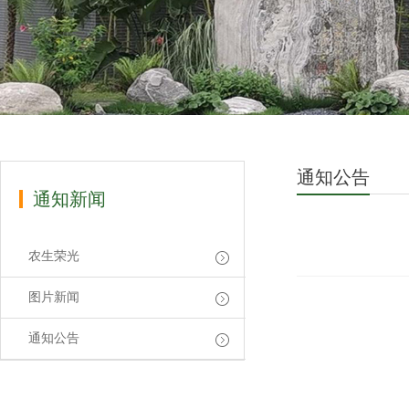
通知公告
通知新闻
农生荣光
图片新闻
通知公告