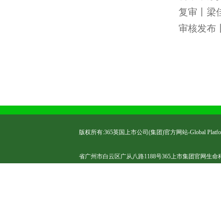
复审丨梁
审核发布
版权所有:365英国上市公司(集团)官方网站-Global Platform
省广州市白云区广从八路1188号365上市集团官网生命科学大楼A