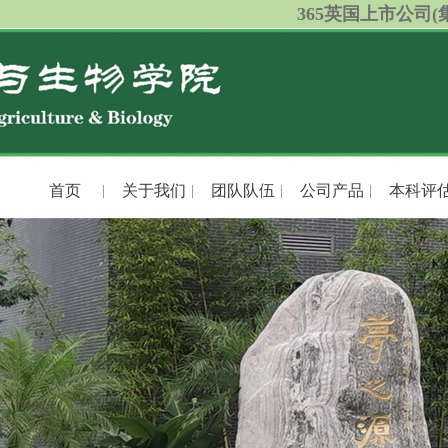
365英国上市公司(集团
首页
关于我们
团队队伍
公司产品
本科评