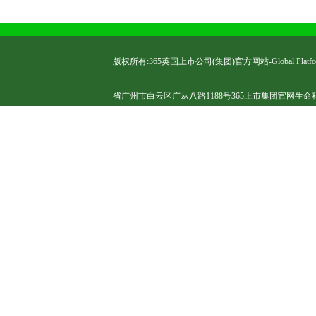
版权所有:365英国上市公司(集团)官方网站-Global Platform
省广州市白云区广从八路1188号365上市集团官网生命科学大楼A