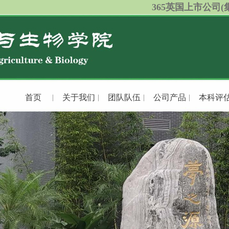
365英国上市公司(集团
首页
关于我们
团队队伍
公司产品
本科评