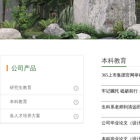
本科教育
公司产品
365上市集团官网举
研究生教育
牢记嘱托 砥砺前行：
本科教育
生科系老师到清远
各人才培养方案
公司毕业论文（设
本科毕业论文（设