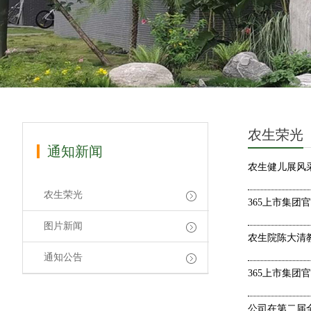
农生荣光
通知新闻
农生健儿展风
农生荣光
365上市集
图片新闻
农生院陈大清
通知公告
365上市集
公司在第二届