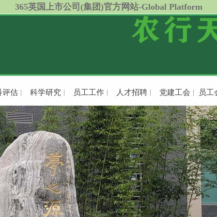
365英国上市公司(集团)官方网站-Global Platform
科评估
科学研究
员工工作
人才招聘
党建工会
员工