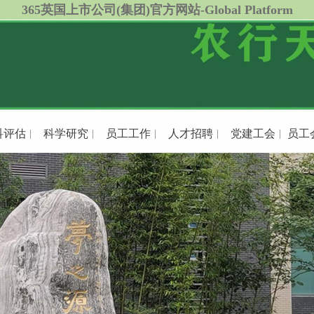
365英国上市公司(集团)官方网站-Global Platform
科评估
科学研究
员工工作
人才招聘
党建工会
员工