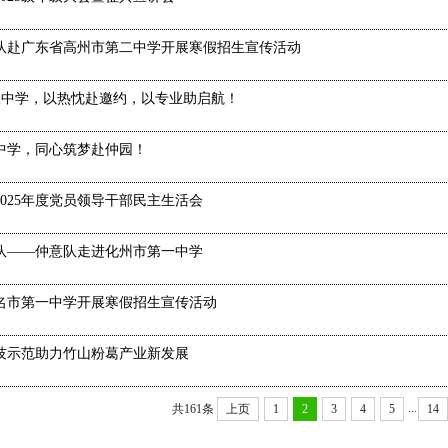
队赴广东省高州市第二中学开展寒假招生宣传活动
宜中学，以热忱赴邀约，以专业助启航！
中学，同心筑梦赴仲园！
025年度党员领导干部民主生活会
队——仲意队走进化州市第一中学
名市第一中学开展寒假招生宣传活动
技示范助力竹山粉葛产业新发展
...
共161条
上页
1
2
3
4
5
14